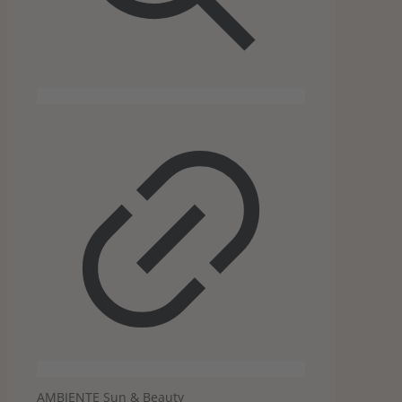
AMBIENTE Sun & Beauty