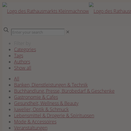
✕
Filter by
Categories
Tags
Authors
Show all
All
Banken, Dienstleistungen & Technik
Buchhandlung, Presse, Bürobedarf & Geschenke
Gastronomie & Cafes
Gesundheit, Wellness & Beauty
Juwelier, Optik & Schmuck
Lebensmittel & Drogerie & Spirituosen
Mode & Accessoires
Veranstaltungen