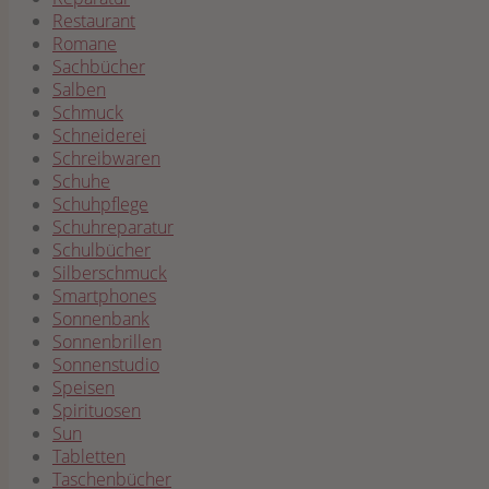
Restaurant
Romane
Sachbücher
Salben
Schmuck
Schneiderei
Schreibwaren
Schuhe
Schuhpflege
Schuhreparatur
Schulbücher
Silberschmuck
Smartphones
Sonnenbank
Sonnenbrillen
Sonnenstudio
Speisen
Spirituosen
Sun
Tabletten
Taschenbücher