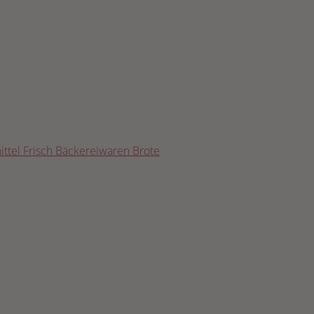
ttel Frisch Bäckereiwaren Brote