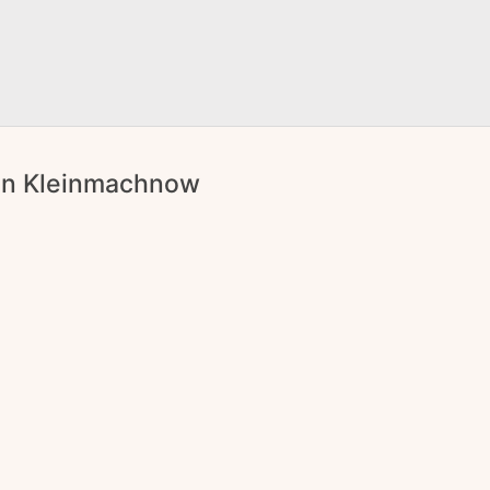
 in Kleinmachnow