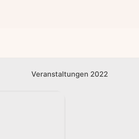
Veranstaltungen 2022