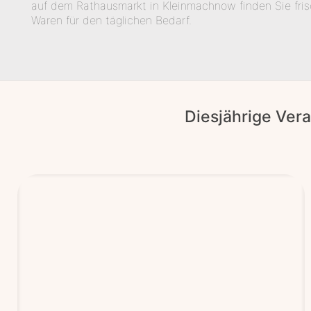
auf dem Rathausmarkt in Kleinmachnow finden Sie fris
Waren für den täglichen Bedarf.
Diesjährige Ver