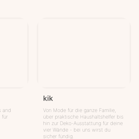
kik
s and
Von Mode für die ganze Familie,
 für
über praktische Haushaltshelfer bis
hin zur Deko-Ausstattung für deine
vier Wände - bei uns wirst du
sicher fündig.