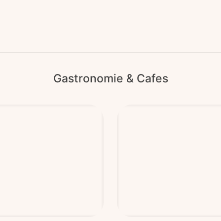
Gastronomie & Cafes