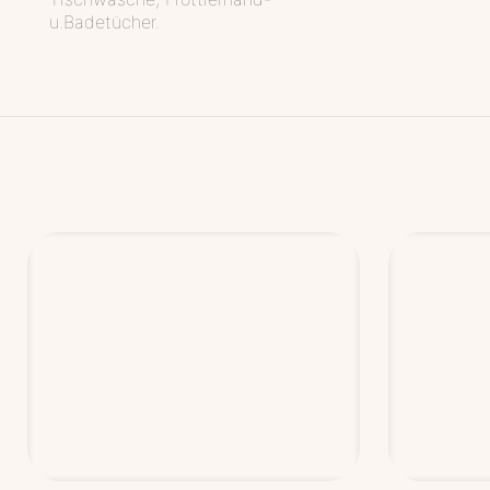
u.Badetücher.