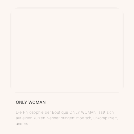
ONLY WOMAN
Die Philosophie der Boutique ONLY WOMAN lässt sich
auf einen kurzen Nenner bringen: modisch, unkompliziert,
anders.