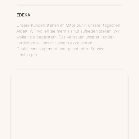
EDEKA
Unsere Kunden stehen im Mittelpunkt unserer täglichen
Arbeit. Wir wollen sie mehr als nur zufrieden stellen. Wir
wollen sie begeistern. Das Vertrauen unserer Kunden
verdienen wir uns mit einem exzellenten
Qualitätsmanagement und garantierten Service-
Leistungen.