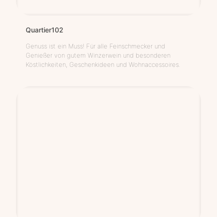
Quartier102
Genuss ist ein Muss! Für alle Feinschmecker und
Genießer von gutem Winzerwein und besonderen
Köstlichkeiten, Geschenkideen und Wohnaccessoires.