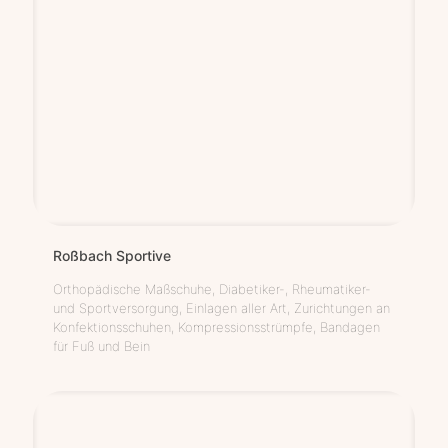
Roß­bach Sportive
Orthopädische Maßschuhe, Diabetiker-, Rheumatiker-
und Sportversorgung, Einlagen aller Art, Zurichtungen an
Konfektionsschuhen, Kompressionsstrümpfe, Bandagen
für Fuß und Bein