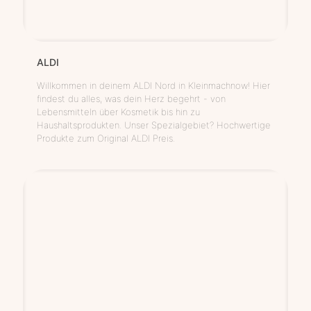
ALDI
Willkommen in deinem ALDI Nord in Kleinmachnow! Hier
findest du alles, was dein Herz begehrt - von
Lebensmitteln über Kosmetik bis hin zu
Haushaltsprodukten. Unser Spezialgebiet? Hochwertige
Produkte zum Original ALDI Preis.