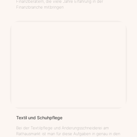
Finanzberatern, die viele Jahre Erfahrung in der
Finanzbranche mitbringen
Tex­til und Schuhpflege
Bei der Textilpflege und Änderungsschneiderei am
Rathausmarkt ist man für diese Aufgaben in genau in den