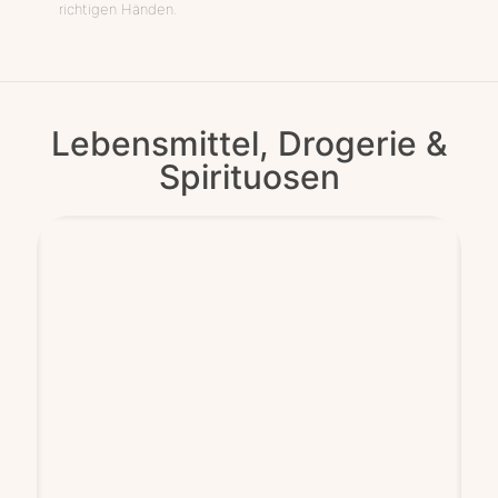
richtigen Händen.
Lebensmittel, Drogerie &
Spirituosen