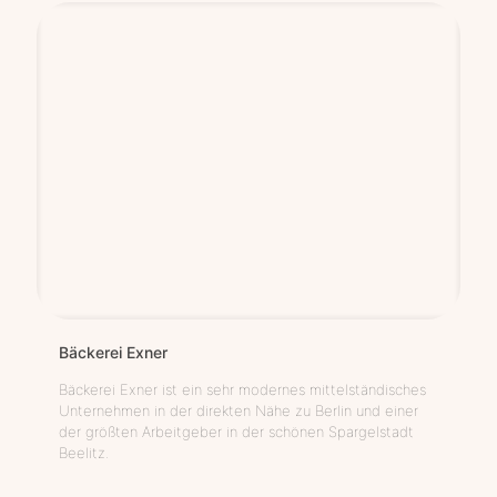
Bäcke­rei Exner
Bäckerei Exner ist ein sehr modernes mittelständisches
Unternehmen in der direkten Nähe zu Berlin und einer
der größten Arbeitgeber in der schönen Spargelstadt
Beelitz.