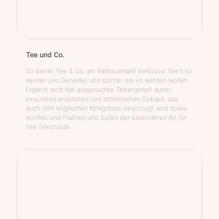
Tee und Co.
So bietet Tee & Co. am Rathausmarkt exklusive Tee's für
Kenner und Genießer und solche, die es werden wollen.
Ergänzt wird das ausgesuchte Teeangebot durch
exquisites englisches und schottisches Gebäck, das
auch vom englischen Königshaus bevorzugt wird sowie
Konfekt und Pralinen und Süßes der besonderen Art für
Ihre Teestunde.