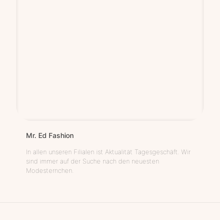
Mr. Ed Fashion
In allen unseren Filialen ist Aktualität Tagesgeschäft. Wir
sind immer auf der Suche nach den neuesten
Modesternchen.