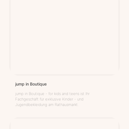
jump in Boutique
jump in Boutique - for kids and teens ist Ihr
Fachgeschäft für exklusive Kinder - und
Jugendbekleidung am Rathausmarkt.