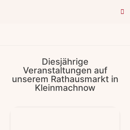
Diesjährige
Veranstaltungen auf
unserem Rathausmarkt in
Kleinmachnow