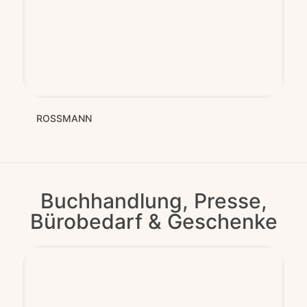
ROSSMANN
Buchhandlung, Presse,
Bürobedarf & Geschenke