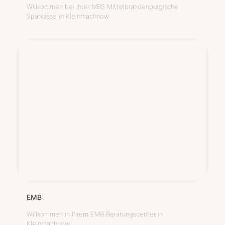
Willkommen bei Ihrer MBS Mittelbrandenburgische
Sparkasse in Kleinmachnow.
EMB
Willkommen in Ihrem EMB Beratungscenter in
Kleinmachnow