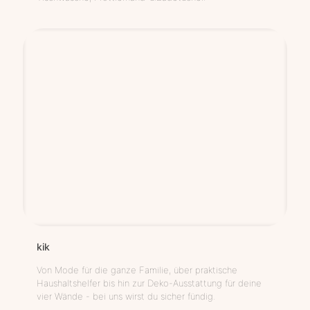
kik
Von Mode für die ganze Familie, über praktische
Haushaltshelfer bis hin zur Deko-Ausstattung für deine
vier Wände - bei uns wirst du sicher fündig.