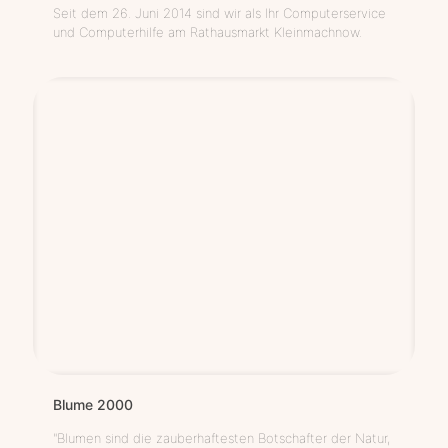
Seit dem 26. Juni 2014 sind wir als Ihr Computerservice
und Computerhilfe am Rathausmarkt Kleinmachnow.
Blu­me 2000
"Blumen sind die zauberhaftesten Botschafter der Natur,