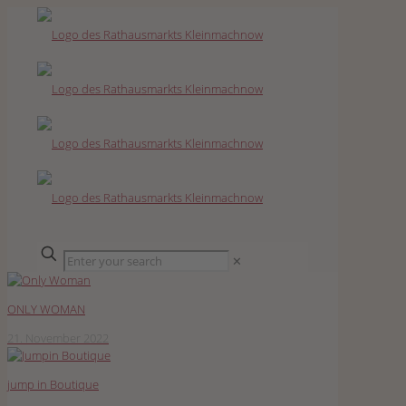
✕
ONLY WOMAN
21. November 2022
jump in Boutique